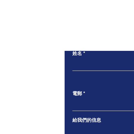
姓名
電郵
給我們的信息