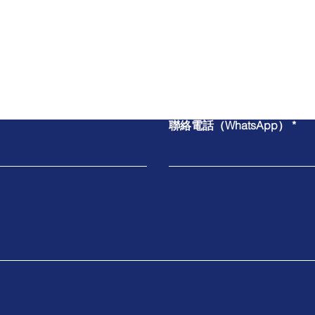
​與我們聯絡
聯絡電話（WhatsApp）