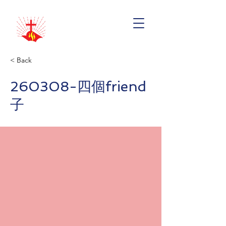
< Back
260308-四個friend
子