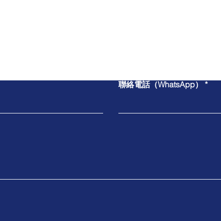
​與我們聯絡
聯絡電話（WhatsApp）