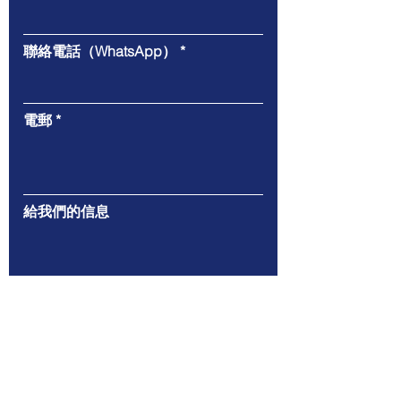
聯絡電話（WhatsApp）
電郵
給我們的信息
遞交