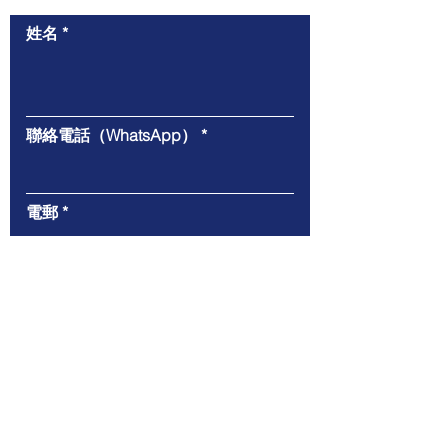
姓名
聯絡電話（WhatsApp）
電郵
給我們的信息