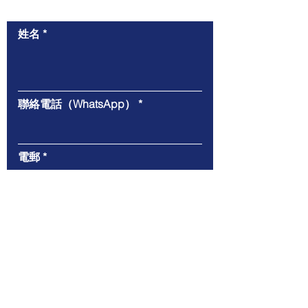
​與我們聯絡
姓名
聯絡電話（WhatsApp）
電郵
給我們的信息