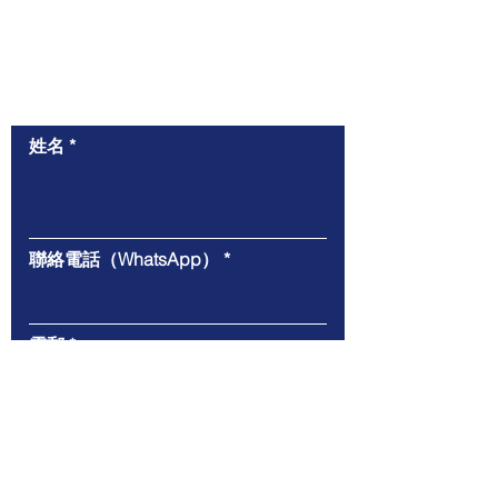
​與我們聯絡
姓名
聯絡電話（WhatsApp）
電郵
給我們的信息