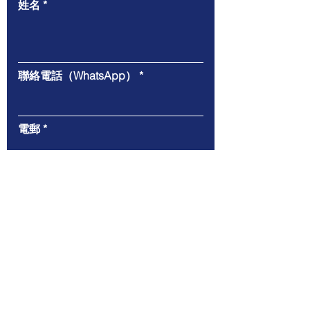
姓名
聯絡電話（WhatsApp）
電郵
給我們的信息
遞交