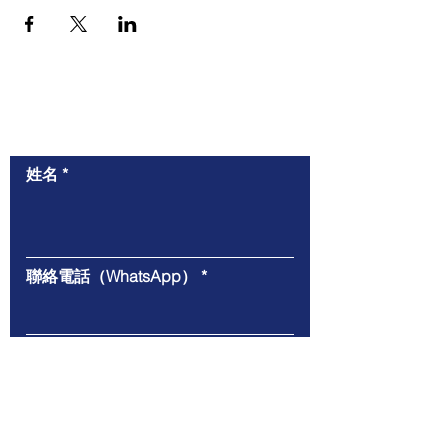
​與我們聯絡
姓名
聯絡電話（WhatsApp）
電郵