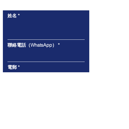
​與我們聯絡
姓名
聯絡電話（WhatsApp）
電郵
給我們的信息