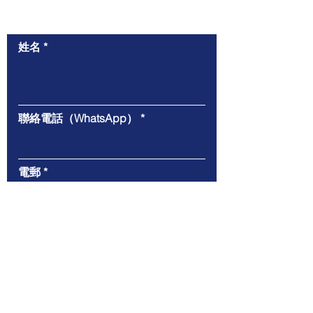
​與我們聯絡
姓名
聯絡電話（WhatsApp）
電郵
給我們的信息