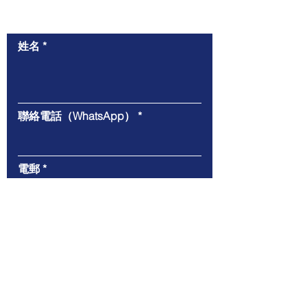
​與我們聯絡
姓名
聯絡電話（WhatsApp）
電郵
給我們的信息