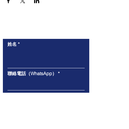
​與我們聯絡
姓名
聯絡電話（WhatsApp）
電郵
給我們的信息