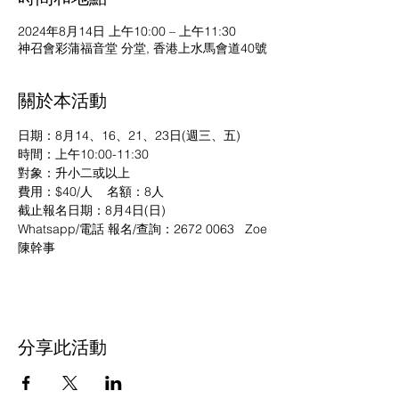
2024年8月14日 上午10:00 – 上午11:30
神召會彩蒲福音堂 分堂, 香港上水馬會道40號
關於本活動
日期：8月14、16、21、23日(週三、五)
時間：上午10:00-11:30
對象：升小二或以上
費用：$40/人    名額：8人
截止報名日期：8月4日(日)
Whatsapp/電話 報名/查詢：2672 0063   Zoe
陳幹事
分享此活動