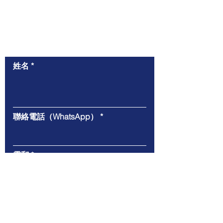
​與我們聯絡
姓名
聯絡電話（WhatsApp）
電郵
給我們的信息