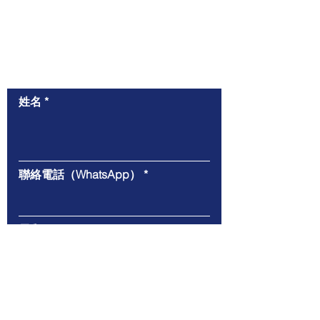
​與我們聯絡
姓名
聯絡電話（WhatsApp）
電郵
給我們的信息