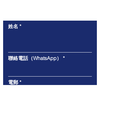
​與我們聯絡
姓名
聯絡電話（WhatsApp）
電郵
給我們的信息