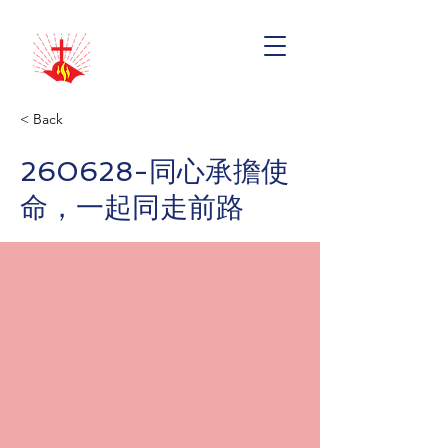
< Back
260628-同心承擔使
命，一起同走前路