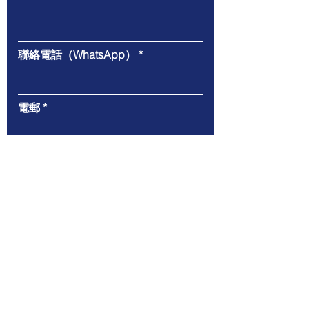
聯絡電話（WhatsApp）
電郵
給我們的信息
遞交