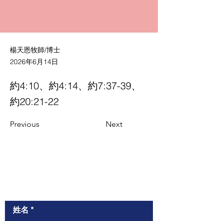
楊天恩牧師/博士
2026年6月14日
約4:10、約4:14、約7:37-39、
約20:21-22
Previous
Next
​與我們聯絡
姓名