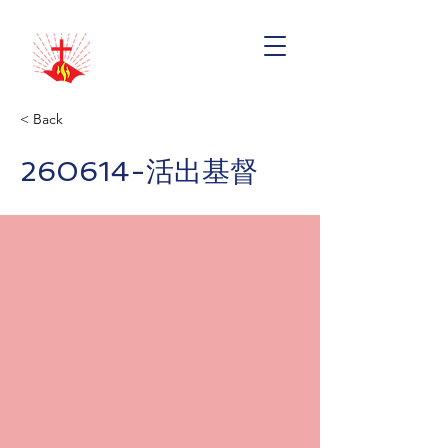
< Back
260614-活出基督