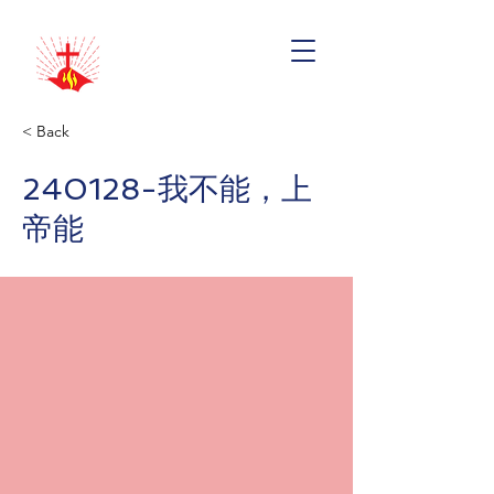
< Back
240128-我不能，上
帝能