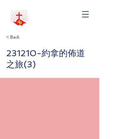
< Back
231210-約拿的佈道
之旅(3)