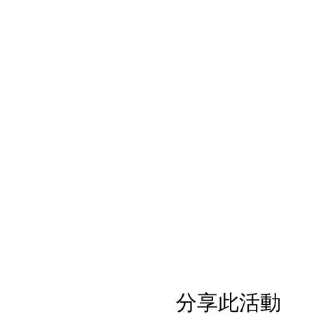
分享此活動