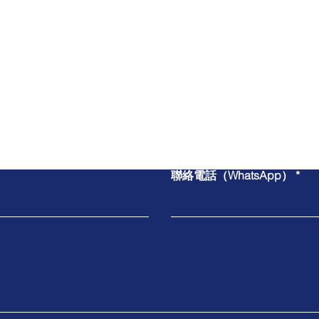
​與我們聯絡
聯絡電話（WhatsApp）